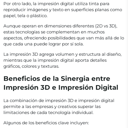
Por otro lado, la impresión digital utiliza tinta para
reproducir imágenes y texto en superficies planas como
papel, tela o plástico.
Aunque operan en dimensiones diferentes (2D vs 3D),
estas tecnologías se complementan en muchos
aspectos, ofreciendo posibilidades que van más allá de lo
que cada una puede lograr por sí sola.
La impresión 3D agrega volumen y estructura al diseño,
mientras que la impresión digital aporta detalles
gráficos, colores y texturas.
Beneficios de la Sinergia entre
Impresión 3D e Impresión Digital
La combinación de impresión 3D e impresión digital
permite a las empresas y creativos superar las
limitaciones de cada tecnología individual.
Algunos de los beneficios clave incluyen: