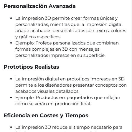
Personalización Avanzada
La impresión 3D permite crear formas únicas y
personalizadas, mientras que la impresión digital
añade acabados personalizados con textos, colores
y gráficos específicos.
Ejemplo: Trofeos personalizados que combinan
formas complejas en 3D con mensajes
personalizados impresos en su superficie.
Prototipos Realistas
La impresión digital en prototipos impresos en 3D
permite a los diseñadores presentar conceptos con
acabados visuales detallados.
Ejemplo: Productos empaquetados que reflejan
cómo se verán en producción final.
Eficiencia en Costes y Tiempos
La impresión 3D reduce el tiempo necesario para