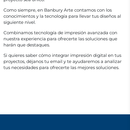
Como siempre, en Banbury Arte contamos con los
conocimientos y la tecnología para llevar tus diseños al
siguiente nivel.
Combinamos tecnología de impresión avanzada con
nuestra experiencia para ofrecerte las soluciones que
harán que destaques.
Si quieres saber cómo integrar impresión digital en tus
proyectos, déjanos tu email y te ayudaremos a analizar
tus necesidades para ofrecerte las mejores soluciones.