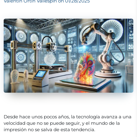
Valentín Ortín Vallespín on
01/28/2025
Desde hace unos pocos años, la tecnología avanza a una
velocidad que no se puede seguir, y el mundo de la
impresión no se salva de esta tendencia.