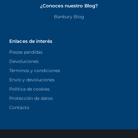
¿Conoces nuestro Blog?
Banbury Blog
Enlaces de interés
Piezas perdidas
Devoluciones
Términos y condiciones
Envío y devoluciones
Política de cookies
Protección de datos
Contacto