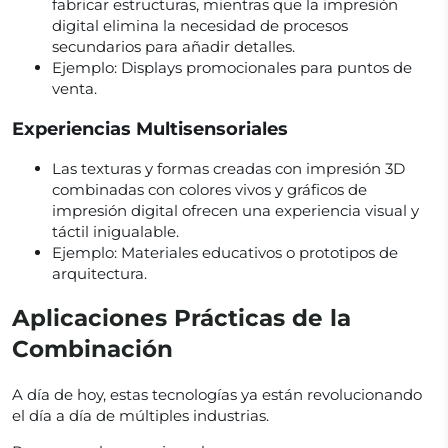
fabricar estructuras, mientras que la impresión
digital elimina la necesidad de procesos
secundarios para añadir detalles.
Ejemplo: Displays promocionales para puntos de
venta.
Experiencias Multisensoriales
Las texturas y formas creadas con impresión 3D
combinadas con colores vivos y gráficos de
impresión digital ofrecen una experiencia visual y
táctil inigualable.
Ejemplo: Materiales educativos o prototipos de
arquitectura.
Aplicaciones Prácticas de la
Combinación
A día de hoy, estas tecnologías ya están revolucionando
el día a día de múltiples industrias.