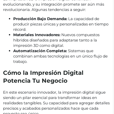
evolucionando, y su integración promete ser aún más
revolucionaria. Algunas tendencias a seguir:
Producción Bajo Demanda:
La capacidad de
producir piezas únicas y personalizadas en tiempo
récord.
Materiales Innovadores:
Nuevos compuestos
híbridos diseñados para adaptarse tanto a la
impresión 3D como digital.
Automatización Completa:
Sistemas que
combinan ambas tecnologías en un único flujo de
trabajo.
Cómo la Impresión Digital
Potencia Tu Negocio
En este escenario innovador, la impresión digital sigue
siendo un pilar esencial para transformar ideas en
realidades tangibles. Su capacidad para agregar detalles
precisos y acabados personalizados hace que cada
proyecto sea único.