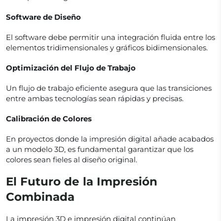
Software de Diseño
El software debe permitir una integración fluida entre los
elementos tridimensionales y gráficos bidimensionales.
Optimización del Flujo de Trabajo
Un flujo de trabajo eficiente asegura que las transiciones
entre ambas tecnologías sean rápidas y precisas.
Calibración de Colores
En proyectos donde la impresión digital añade acabados
a un modelo 3D, es fundamental garantizar que los
colores sean fieles al diseño original.
El Futuro de la Impresión
Combinada
La impresión 3D e impresión digital continúan