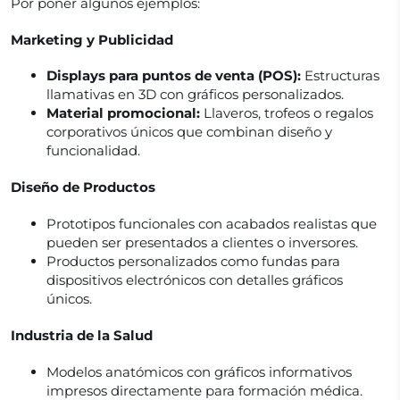
Por poner algunos ejemplos:
Marketing y Publicidad
Displays para puntos de venta (POS):
Estructuras
llamativas en 3D con gráficos personalizados.
Material promocional:
Llaveros, trofeos o regalos
corporativos únicos que combinan diseño y
funcionalidad.
Diseño de Productos
Prototipos funcionales con acabados realistas que
pueden ser presentados a clientes o inversores.
Productos personalizados como fundas para
dispositivos electrónicos con detalles gráficos
únicos.
Industria de la Salud
Modelos anatómicos con gráficos informativos
impresos directamente para formación médica.