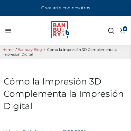
Crea arte con nosotros
0
Home
/
Banbury Blog
/
Cómo la Impresión 3D Complementa la
Impresión Digital
Cómo la Impresión 3D
Complementa la Impresión
Digital