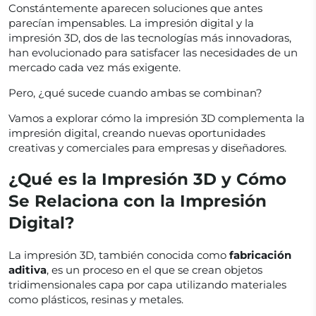
Constántemente aparecen soluciones que antes
parecían impensables. La impresión digital y la
impresión 3D, dos de las tecnologías más innovadoras,
han evolucionado para satisfacer las necesidades de un
mercado cada vez más exigente.
Pero, ¿qué sucede cuando ambas se combinan?
Vamos a explorar cómo la impresión 3D complementa la
impresión digital, creando nuevas oportunidades
creativas y comerciales para empresas y diseñadores.
¿Qué es la Impresión 3D y Cómo
Se Relaciona con la Impresión
Digital?
La impresión 3D, también conocida como
fabricación
aditiva
, es un proceso en el que se crean objetos
tridimensionales capa por capa utilizando materiales
como plásticos, resinas y metales.