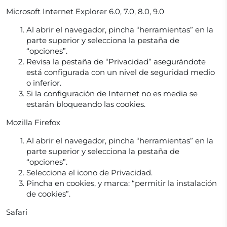
Microsoft Internet Explorer 6.0, 7.0, 8.0, 9.0
Al abrir el navegador, pincha “herramientas” en la
parte superior y selecciona la pestaña de
“opciones”.
Revisa la pestaña de “Privacidad” asegurándote
está configurada con un nivel de seguridad medio
o inferior.
Si la configuración de Internet no es media se
estarán bloqueando las cookies.
Mozilla Firefox
Al abrir el navegador, pincha “herramientas” en la
parte superior y selecciona la pestaña de
“opciones”.
Selecciona el icono de Privacidad.
Pincha en cookies, y marca: “permitir la instalación
de cookies”.
Safari