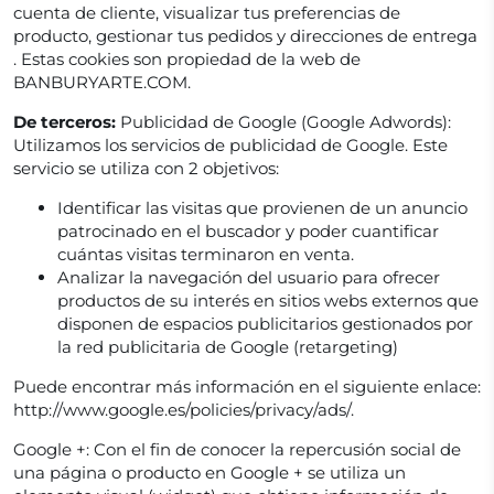
cuenta de cliente, visualizar tus preferencias de
producto, gestionar tus pedidos y direcciones de entrega
. Estas cookies son propiedad de la web de
BANBURYARTE.COM.
De terceros:
Publicidad de Google (Google Adwords):
Utilizamos los servicios de publicidad de Google. Este
servicio se utiliza con 2 objetivos:
Identificar las visitas que provienen de un anuncio
patrocinado en el buscador y poder cuantificar
cuántas visitas terminaron en venta.
Analizar la navegación del usuario para ofrecer
productos de su interés en sitios webs externos que
disponen de espacios publicitarios gestionados por
la red publicitaria de Google (retargeting)
Puede encontrar más información en el siguiente enlace:
http://www.google.es/policies/privacy/ads/.
Google +: Con el fin de conocer la repercusión social de
una página o producto en Google + se utiliza un