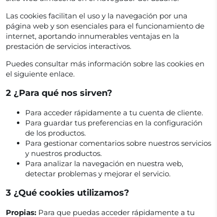
Las cookies facilitan el uso y la navegación por una
página web y son esenciales para el funcionamiento de
internet, aportando innumerables ventajas en la
prestación de servicios interactivos.
Puedes consultar más información sobre las cookies en
el siguiente enlace.
2 ¿Para qué nos sirven?
Para acceder rápidamente a tu cuenta de cliente.
Para guardar tus preferencias en la configuración
de los productos.
Para gestionar comentarios sobre nuestros servicios
y nuestros productos.
Para analizar la navegación en nuestra web,
detectar problemas y mejorar el servicio.
3 ¿Qué cookies utilizamos?
Propias:
Para que puedas acceder rápidamente a tu