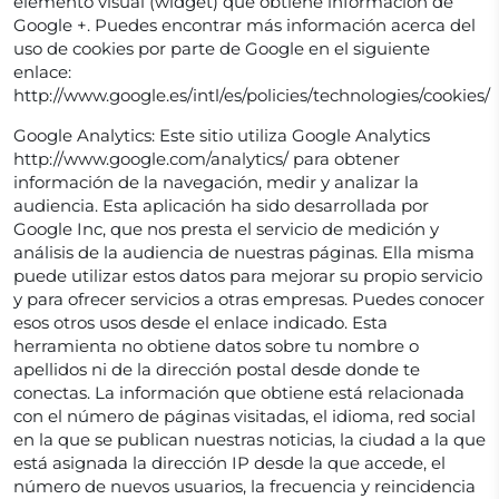
elemento visual (widget) que obtiene información de
Google +. Puedes encontrar más información acerca del
uso de cookies por parte de Google en el siguiente
enlace:
http://www.google.es/intl/es/policies/technologies/cookies/
Google Analytics: Este sitio utiliza Google Analytics
http://www.google.com/analytics/ para obtener
información de la navegación, medir y analizar la
audiencia. Esta aplicación ha sido desarrollada por
Google Inc, que nos presta el servicio de medición y
análisis de la audiencia de nuestras páginas. Ella misma
puede utilizar estos datos para mejorar su propio servicio
y para ofrecer servicios a otras empresas. Puedes conocer
esos otros usos desde el enlace indicado. Esta
herramienta no obtiene datos sobre tu nombre o
apellidos ni de la dirección postal desde donde te
conectas. La información que obtiene está relacionada
con el número de páginas visitadas, el idioma, red social
en la que se publican nuestras noticias, la ciudad a la que
está asignada la dirección IP desde la que accede, el
número de nuevos usuarios, la frecuencia y reincidencia