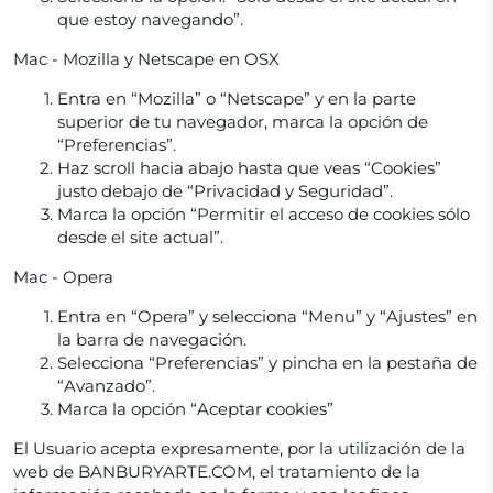
que estoy navegando”.
Mac - Mozilla y Netscape en OSX
Entra en “Mozilla” o “Netscape” y en la parte
superior de tu navegador, marca la opción de
“Preferencias”.
Haz scroll hacia abajo hasta que veas “Cookies”
justo debajo de “Privacidad y Seguridad”.
Marca la opción “Permitir el acceso de cookies sólo
desde el site actual”.
Mac - Opera
Entra en “Opera” y selecciona “Menu” y “Ajustes” en
la barra de navegación.
Selecciona “Preferencias” y pincha en la pestaña de
“Avanzado”.
Marca la opción “Aceptar cookies”
El Usuario acepta expresamente, por la utilización de la
web de BANBURYARTE.COM, el tratamiento de la