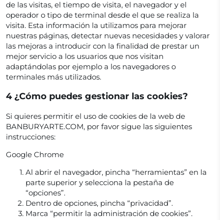
de las visitas, el tiempo de visita, el navegador y el
operador o tipo de terminal desde el que se realiza la
visita. Esta información la utilizamos para mejorar
nuestras páginas, detectar nuevas necesidades y valorar
las mejoras a introducir con la finalidad de prestar un
mejor servicio a los usuarios que nos visitan
adaptándolas por ejemplo a los navegadores o
terminales más utilizados.
4 ¿Cómo puedes gestionar las cookies?
Si quieres permitir el uso de cookies de la web de
BANBURYARTE.COM, por favor sigue las siguientes
instrucciones:
Google Chrome
Al abrir el navegador, pincha “herramientas” en la
parte superior y selecciona la pestaña de
“opciones”.
Dentro de opciones, pincha “privacidad”.
Marca “permitir la administración de cookies”.