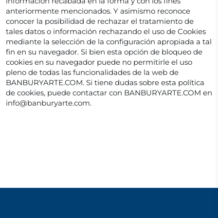
información recabada en la forma y con los fines
anteriormente mencionados. Y asimismo reconoce
conocer la posibilidad de rechazar el tratamiento de
tales datos o información rechazando el uso de Cookies
mediante la selección de la configuración apropiada a tal
fin en su navegador. Si bien esta opción de bloqueo de
cookies en su navegador puede no permitirle el uso
pleno de todas las funcionalidades de la web de
BANBURYARTE.COM. Si tiene dudas sobre esta política
de cookies, puede contactar con BANBURYARTE.COM en
info@banburyarte.com
.