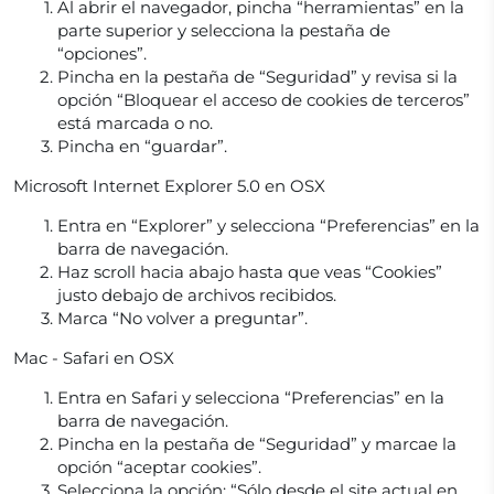
Al abrir el navegador, pincha “herramientas” en la
parte superior y selecciona la pestaña de
“opciones”.
Pincha en la pestaña de “Seguridad” y revisa si la
opción “Bloquear el acceso de cookies de terceros”
está marcada o no.
Pincha en “guardar”.
Microsoft Internet Explorer 5.0 en OSX
Entra en “Explorer” y selecciona “Preferencias” en la
barra de navegación.
Haz scroll hacia abajo hasta que veas “Cookies”
justo debajo de archivos recibidos.
Marca “No volver a preguntar”.
Mac - Safari en OSX
Entra en Safari y selecciona “Preferencias” en la
barra de navegación.
Pincha en la pestaña de “Seguridad” y marcae la
opción “aceptar cookies”.
Selecciona la opción: “Sólo desde el site actual en