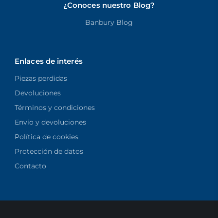
¿Conoces nuestro Blog?
Banbury Blog
Enlaces de interés
Piezas perdidas
Devoluciones
Términos y condiciones
Envío y devoluciones
Política de cookies
Protección de datos
Contacto