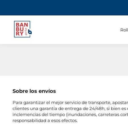
Rol
Sobre los envíos
Para garantizar el mejor servicio de transporte, aposta
clientes una garantía de entrega de 24/48h, si bien es 
inclemencias del tiempo (inundaciones, carreteras corta
responsabilidad a esos efectos.