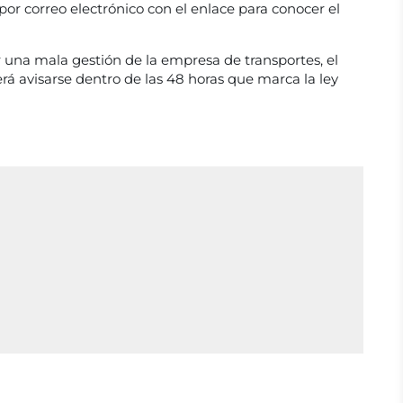
or correo electrónico con el enlace para conocer el
r una mala gestión de la empresa de transportes, el
erá avisarse dentro de las 48 horas que marca la ley