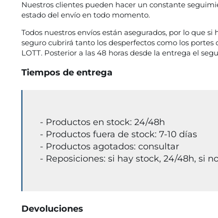
Nuestros clientes pueden hacer un constante seguimien
estado del envío en todo momento.
Todos nuestros envíos están asegurados, por lo que si 
seguro cubrirá tanto los desperfectos como los portes 
LOTT. Posterior a las 48 horas desde la entrega el segu
Tiempos de entrega
- Productos en stock: 24/48h
- Productos fuera de stock: 7-10 días
- Productos agotados: consultar
- Reposiciones: si hay stock, 24/48h, si no
Devoluciones