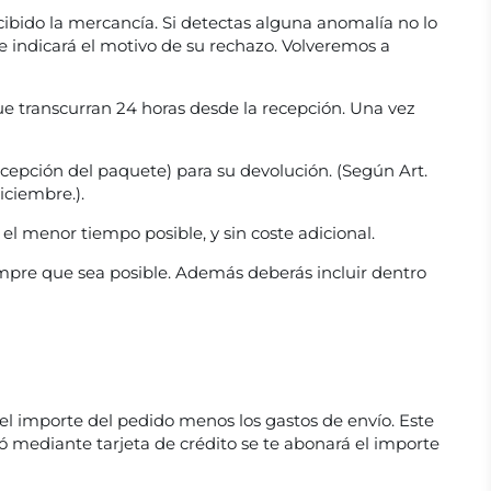
ibido la mercancía. Si detectas alguna anomalía no lo
 indicará el motivo de su rechazo. Volveremos a
ue transcurran 24 horas desde la recepción. Una vez
recepción del paquete) para su devolución. (Según Art.
iciembre.).
el menor tiempo posible, y sin coste adicional.
empre que sea posible. Además deberás incluir dentro
el importe del pedido menos los gastos de envío. Este
 mediante tarjeta de crédito se te abonará el importe