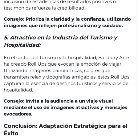
inclusión de estadísticas de resultados positivos o
testimonios refuerza la credibilidad.
Consejo: Prioriza la claridad y la confianza, utilizando
imágenes que reflejen profesionalismo y cuidado.
5.
Atractivo en la Industria del Turismo y
Hospitalidad:
En el sector del turismo y la hospitalidad, Banbury Arte
ha creado Roll Ups que evocan la emoción de viajar.
Utilizando imágenes panorámicas, colores que
transmiten relax y tipografías amigables, estos Roll Ups
capturan la esencia de destinos turísticos y servicios de
hospitalidad.
Consejo: Invita a la audiencia a un viaje visual
mediante el uso de imágenes atractivas y mensajes
evocadores.
Conclusión: Adaptación Estratégica para el
Éxito