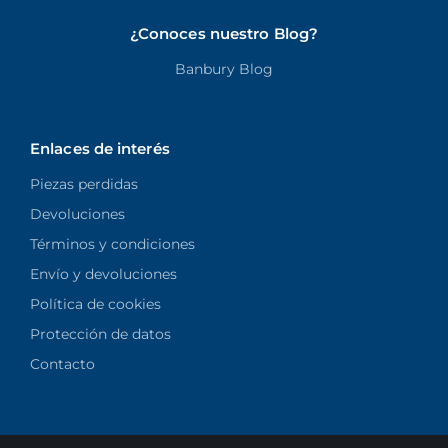
¿Conoces nuestro Blog?
Banbury Blog
Enlaces de interés
Piezas perdidas
Devoluciones
Términos y condiciones
Envío y devoluciones
Política de cookies
Protección de datos
Contacto