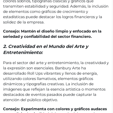
colores sobrios, tipografías clásicas y gráficos que
transmiten estabilidad y seguridad. Además, la inclusión
de elementos como gráficos de crecimiento y
estadísticas puede destacar los logros financieros y la
solidez de la empresa.
Consejo: Mantén el diseño limpio y enfocado en la
seriedad y confiabilidad del sector financiero.
2.
Creatividad en el Mundo del Arte y
Entretenimiento:
Para el sector del arte y entretenimiento, la creatividad y
la expresión son esenciales. Banbury Arte ha
desarrollado Roll Ups vibrantes y llenos de energía,
utilizando colores llamativos, elementos gráficos
dinámicos y tipografías creativas. La inclusión de
imágenes que reflejan la esencia artística o momentos
destacados de eventos pasados puede capturar la
atención del público objetivo.
Consejo: Experimenta con colores y gráficos audaces