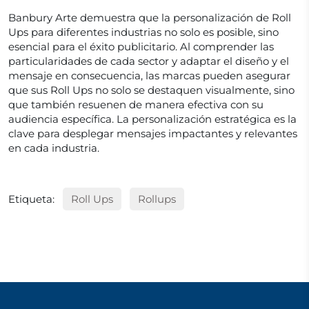
Banbury Arte demuestra que la personalización de Roll
Ups para diferentes industrias no solo es posible, sino
esencial para el éxito publicitario. Al comprender las
particularidades de cada sector y adaptar el diseño y el
mensaje en consecuencia, las marcas pueden asegurar
que sus Roll Ups no solo se destaquen visualmente, sino
que también resuenen de manera efectiva con su
audiencia específica. La personalización estratégica es la
clave para desplegar mensajes impactantes y relevantes
en cada industria.
Etiqueta:
Roll Ups
Rollups