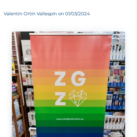
Valentín Ortín Vallespín on
01/03/2024