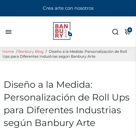
Crea arte con nosotros
0
Home
/
Banbury Blog
/
Diseño a la Medida: Personalización de Roll
Ups para Diferentes Industrias según Banbury Arte
Diseño a la Medida:
Personalización de Roll Ups
para Diferentes Industrias
según Banbury Arte