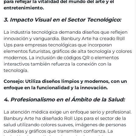
para reflejar la vitalidad del mundo del arte y el
entretenimiento.
3.
Impacto Visual en el Sector Tecnológico:
La industria tecnológica demanda diseños que reflejen
innovación y vanguardia. Banbury Arte ha creado Roll
Ups para empresas tecnológicas que incorporan
elementos futuristas, gráficos de alta tecnología y colores
modernos. La inclusión de códigos QR o elementos
interactivos también refuerza la conexión con la
tecnología.
Consejo: Utiliza diseños limpios y modernos, con un
enfoque en la funcionalidad y la innovación.
4.
Profesionalismo en el Ámbito de la Salud:
La atención médica exige un enfoque serio y profesional.
Banbury Arte ha diseñado Roll Ups para el sector de la
salud utilizando colores suaves, imágenes de personas
cuidadas y gráficos que transmiten confianza. La