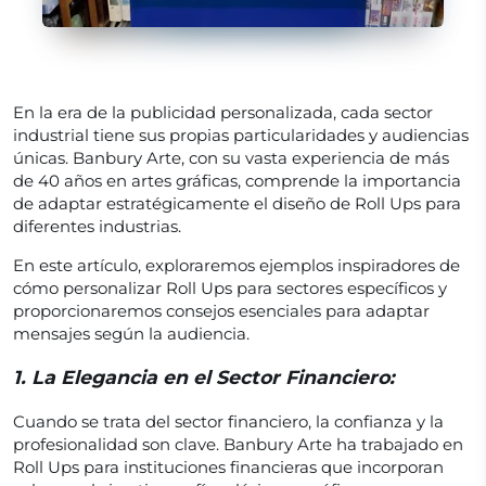
En la era de la publicidad personalizada, cada sector
industrial tiene sus propias particularidades y audiencias
únicas. Banbury Arte, con su vasta experiencia de más
de 40 años en artes gráficas, comprende la importancia
de adaptar estratégicamente el diseño de Roll Ups para
diferentes industrias.
En este artículo, exploraremos ejemplos inspiradores de
cómo personalizar Roll Ups para sectores específicos y
proporcionaremos consejos esenciales para adaptar
mensajes según la audiencia.
1.
La Elegancia en el Sector Financiero:
Cuando se trata del sector financiero, la confianza y la
profesionalidad son clave. Banbury Arte ha trabajado en
Roll Ups para instituciones financieras que incorporan