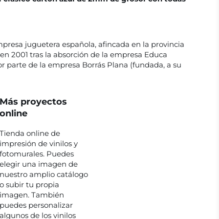
presa juguetera española, afincada en la provincia
en 2001 tras la absorción de la empresa Educa
or parte de la empresa Borrás Plana (fundada, a su
Más proyectos
online
Tienda online de
impresión de vinilos y
fotomurales. Puedes
elegir una imagen de
nuestro amplio catálogo
o subir tu propia
imagen. También
puedes personalizar
algunos de los vinilos