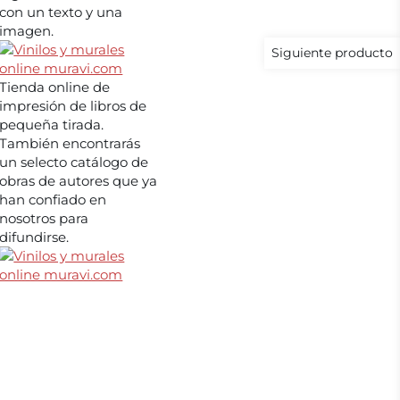
con un texto y una
imagen.
Siguiente producto
Tienda online de
impresión de libros de
pequeña tirada.
También encontrarás
un selecto catálogo de
obras de autores que ya
han confiado en
nosotros para
difundirse.