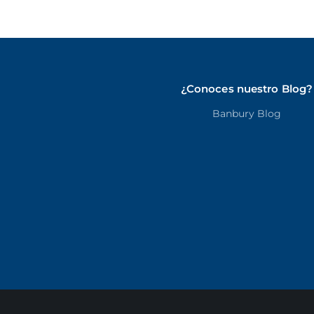
¿Conoces nuestro Blog?
Banbury Blog