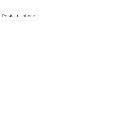
Producto anterior