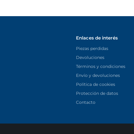
Enlaces de interés
Piezas perdidas
Devoluciones
Términos y condiciones
Envío y devoluciones
Política de cookies
Protección de datos
Contacto