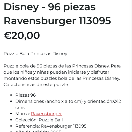
Disney - 96 piezas
Ravensburger 113095
€20,00
Puzzle Bola Princesas Disney
Puzzle bola de 96 piezas de las Princesas Disney. Para
que los niños y niñas puedan iniciarse y disfrutar
montando estos puzzles bola de las Princesas Disney.
Características de este puzzle
Piezas:96
Dimensiones (ancho x alto cm) y orientación:Ø12
cms
Marca:
Ravensburger
Colección: Puzzle Ball
Referencia: Ravensburger 113095