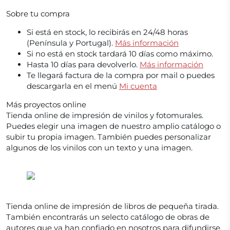
Sobre tu compra
Si está en stock, lo recibirás en 24/48 horas
(Península y Portugal).
Más información
Si no está en stock tardará 10 días como máximo.
Hasta 10 días para devolverlo.
Más información
Te llegará factura de la compra por mail o puedes
descargarla en el menú
Mi cuenta
Más proyectos online
Tienda online de impresión de vinilos y fotomurales.
Puedes elegir una imagen de nuestro amplio catálogo o
subir tu propia imagen. También puedes personalizar
algunos de los vinilos con un texto y una imagen.
Tienda online de impresión de libros de pequeña tirada.
También encontrarás un selecto catálogo de obras de
autores que ya han confiado en nosotros para difundirse.