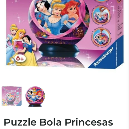
Puzzle Bola Princesas