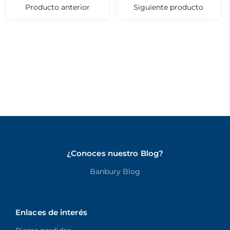
Producto anterior
Siguiente producto
¿Conoces nuestro Blog?
Banbury Blog
Enlaces de interés