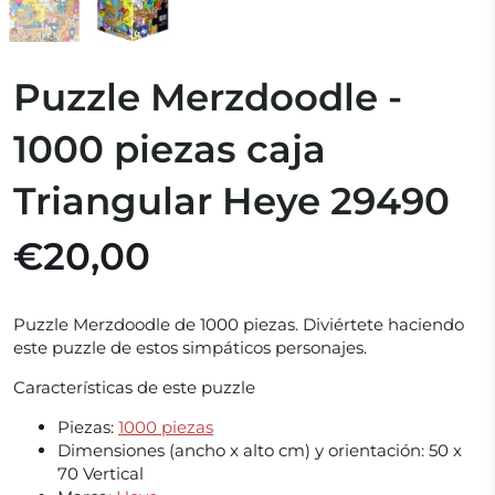
Puzzle Merzdoodle -
1000 piezas caja
Triangular Heye 29490
€20,00
Puzzle Merzdoodle de 1000 piezas. Diviértete haciendo
este puzzle de estos simpáticos personajes.
Características de este puzzle
Piezas:
1000 piezas
Dimensiones (ancho x alto cm) y orientación:
50 x
70 Vertical