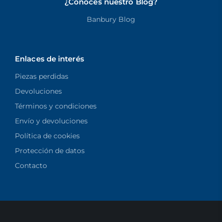
¿Conoces nuestro Blog?
Banbury Blog
Enlaces de interés
Piezas perdidas
Devoluciones
Términos y condiciones
Envío y devoluciones
Política de cookies
Protección de datos
Contacto