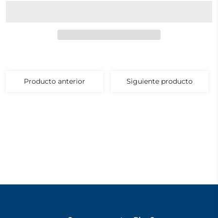
Producto anterior
Siguiente producto