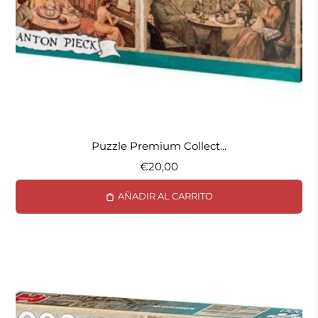
Puzzle Premium Collect...
€20,00
AÑADIR AL CARRITO