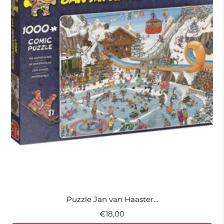
Puzzle Jan van Haaster...
€18,00