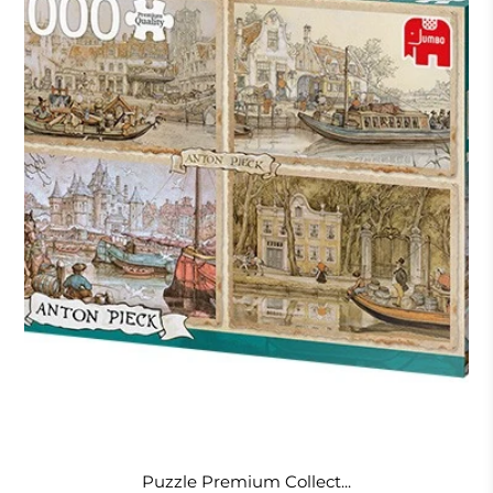
Puzzle Premium Collect...