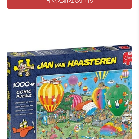
AÑADIR AL CARRITO