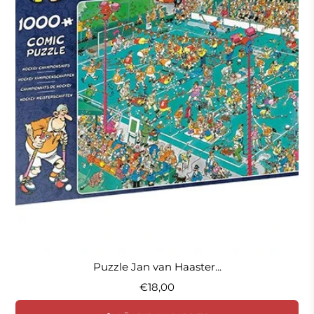
Puzzle Jan van Haaster...
€18,00