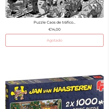
Puzzle Caos de tráfico...
€14,00
Agotado