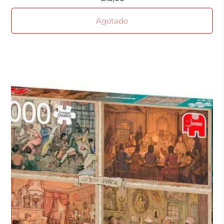
Agotado