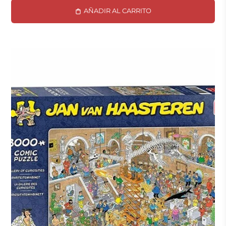
AÑADIR AL CARRITO