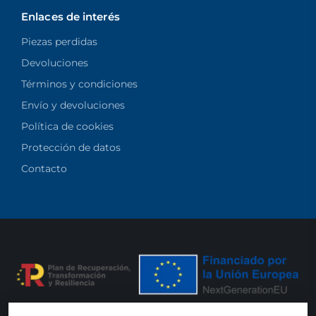
Enlaces de interés
Piezas perdidas
Devoluciones
Términos y condiciones
Envío y devoluciones
Política de cookies
Protección de datos
Contacto