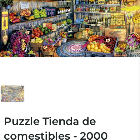
Puzzle Tienda de
comestibles - 2000