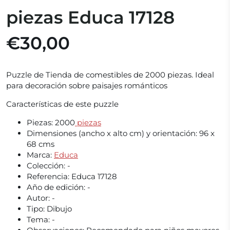
piezas Educa 17128
€30,00
Puzzle de Tienda de comestibles de 2000 piezas. Ideal
para decoración sobre paisajes románticos
Características de este puzzle
Piezas:
2000
piezas
Dimensiones (ancho x alto cm) y orientación:
96 x
68 cms
Marca:
Educa
Colección:
-
Referencia:
Educa 17128
Año de edición:
-
Autor: -
Tipo:
Dibujo
Tema: -