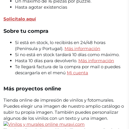
Un máximo de 16 piezas por puzzle.
Hasta agotar existencias
Solicítalo aquí
Sobre tu compra
Si está en stock, lo recibirás en 24/48 horas
(Península y Portugal).
Más información
Si no está en stock tardará 10 días como máximo.
Hasta 10 días para devolverlo.
Más información
Te llegará factura de la compra por mail o puedes
descargarla en el menú
Mi cuenta
Más proyectos online
Tienda online de impresión de vinilos y fotomurales.
Puedes elegir una imagen de nuestro amplio catálogo o
subir tu propia imagen. También puedes personalizar
algunos de los vinilos con un texto y una imagen.