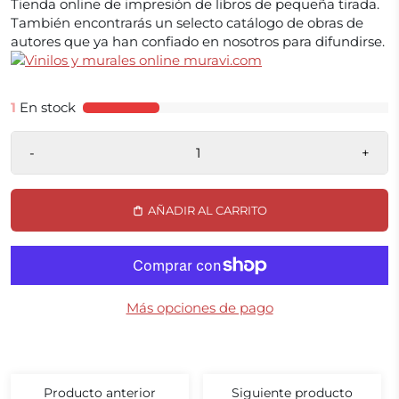
Tienda online de impresión de libros de pequeña tirada.
También encontrarás un selecto catálogo de obras de
autores que ya han confiado en nosotros para difundirse.
1
En stock
-
+
AÑADIR AL CARRITO
Más opciones de pago
Producto anterior
Siguiente producto