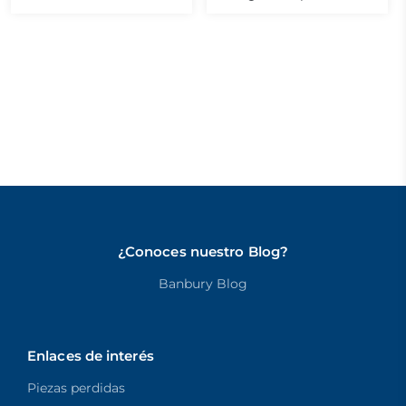
¿Conoces nuestro Blog?
Banbury Blog
Enlaces de interés
Piezas perdidas