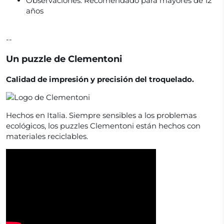
Observaciones:
Recomendado para mayores de 12
años
--
Un puzzle de Clementoni
Calidad de impresión y precisión del troquelado.
Hechos en Italia. Siempre sensibles a los problemas
ecológicos, los puzzles Clementoni están hechos con
materiales reciclables.