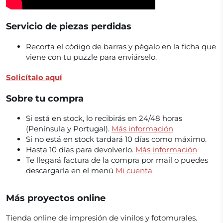
Servicio de piezas perdidas
Recorta el código de barras y pégalo en la ficha que
viene con tu puzzle para enviárselo.
Solicítalo aquí
Sobre tu compra
Si está en stock, lo recibirás en 24/48 horas
(Península y Portugal).
Más información
Si no está en stock tardará 10 días como máximo.
Hasta 10 días para devolverlo.
Más información
Te llegará factura de la compra por mail o puedes
descargarla en el menú
Mi cuenta
Más proyectos online
Tienda online de impresión de vinilos y fotomurales.