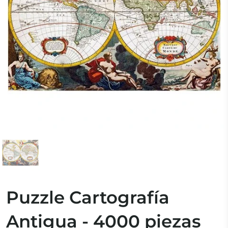
Puzzle Cartografía
Antigua - 4000 piezas