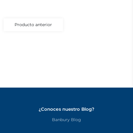
Producto anterior
¿Conoces nuestro Blog?
Banbury Blog