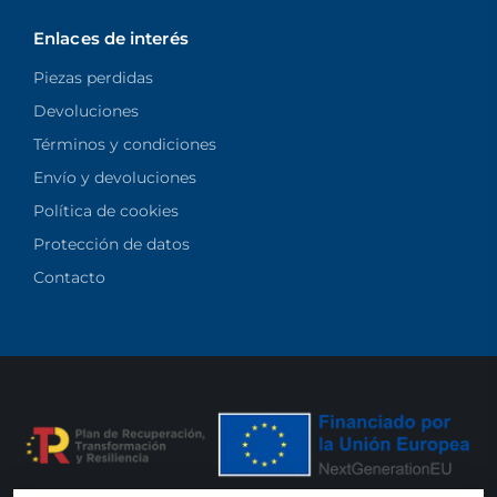
Enlaces de interés
Piezas perdidas
Devoluciones
Términos y condiciones
Envío y devoluciones
Política de cookies
Protección de datos
Contacto