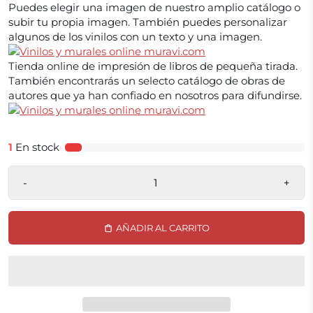
Puedes elegir una imagen de nuestro amplio catálogo o
subir tu propia imagen. También puedes personalizar
algunos de los vinilos con un texto y una imagen.
Tienda online de impresión de libros de pequeña tirada.
También encontrarás un selecto catálogo de obras de
autores que ya han confiado en nosotros para difundirse.
1
En stock
-
+
AÑADIR AL CARRITO