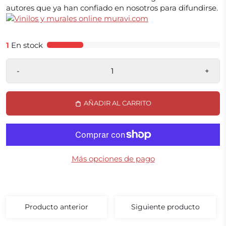
autores que ya han confiado en nosotros para difundirse.
1
En stock
-
+
AÑADIR AL CARRITO
Más opciones de pago
Producto anterior
Siguiente producto