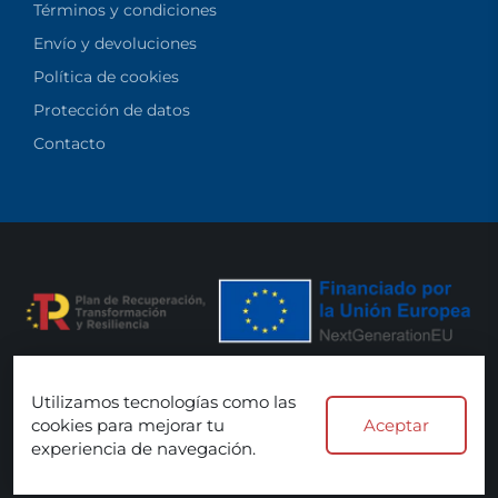
Términos y condiciones
Envío y devoluciones
Política de cookies
Protección de datos
Contacto
Utilizamos tecnologías como las
Aceptamos:
cookies para mejorar tu
Aceptar
experiencia de navegación.