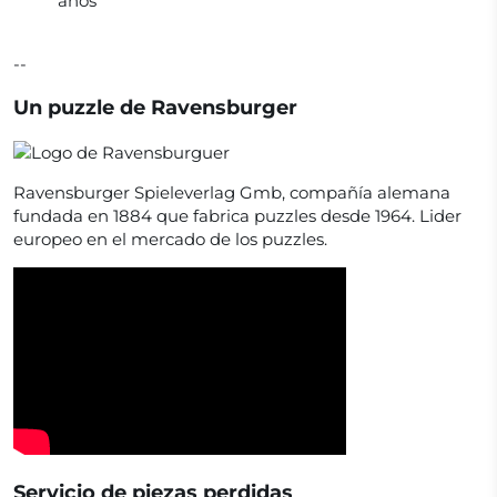
años
--
Un puzzle de Ravensburger
Ravensburger Spieleverlag Gmb, compañía alemana
fundada en 1884 que fabrica puzzles desde 1964. Lider
europeo en el mercado de los puzzles.
Servicio de piezas perdidas