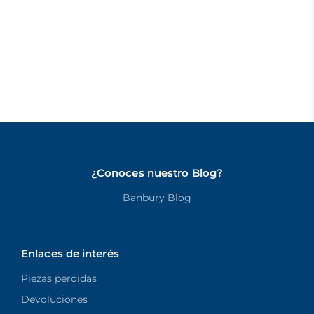
¿Conoces nuestro Blog?
Banbury Blog
Enlaces de interés
Piezas perdidas
Devoluciones