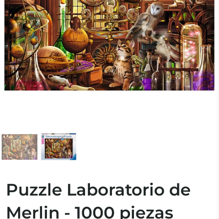
Puzzle Laboratorio de
Merlin - 1000 piezas