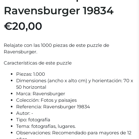
Ravensburger 19834
€20,00
Relajate con las 1000 piezas de este puzzle de
Ravensburger.
Características de este puzzle
Piezas:
1.000
Dimensiones (ancho x alto cm) y horientación:
70 x
50 horizontal
Marca:
Ravensburger
Colección:
Fotos y paisajes
Referencia:
Ravensburger 19834
Autor:
-
Tipo:
fotografía
Tema:
fotografías, lugares.
Observaciones:
Recomendado para mayores de 12