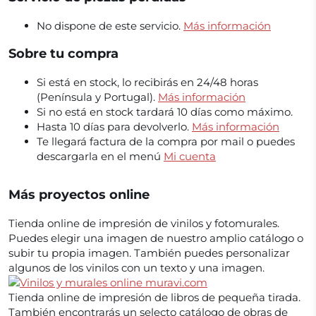
No dispone de este servicio.
Más información
Sobre tu compra
Si está en stock, lo recibirás en 24/48 horas
(Península y Portugal).
Más información
Si no está en stock tardará 10 días como máximo.
Hasta 10 días para devolverlo.
Más información
Te llegará factura de la compra por mail o puedes
descargarla en el menú
Mi cuenta
Más proyectos online
Tienda online de impresión de vinilos y fotomurales.
Puedes elegir una imagen de nuestro amplio catálogo o
subir tu propia imagen. También puedes personalizar
algunos de los vinilos con un texto y una imagen.
Tienda online de impresión de libros de pequeña tirada.
También encontrarás un selecto catálogo de obras de