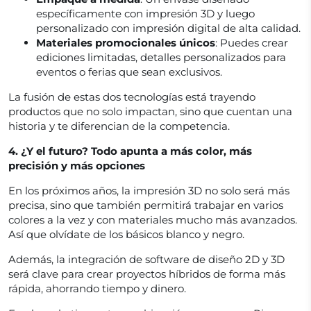
específicamente con impresión 3D y luego
personalizado con impresión digital de alta calidad.
Materiales promocionales únicos
: Puedes crear
ediciones limitadas, detalles personalizados para
eventos o ferias que sean exclusivos.
La fusión de estas dos tecnologías está trayendo
productos que no solo impactan, sino que cuentan una
historia y te diferencian de la competencia.
4. ¿Y el futuro? Todo apunta a más color, más
precisión y más opciones
En los próximos años, la impresión 3D no solo será más
precisa, sino que también permitirá trabajar en varios
colores a la vez y con materiales mucho más avanzados.
Así que olvídate de los básicos blanco y negro.
Además, la integración de software de diseño 2D y 3D
será clave para crear proyectos híbridos de forma más
rápida, ahorrando tiempo y dinero.