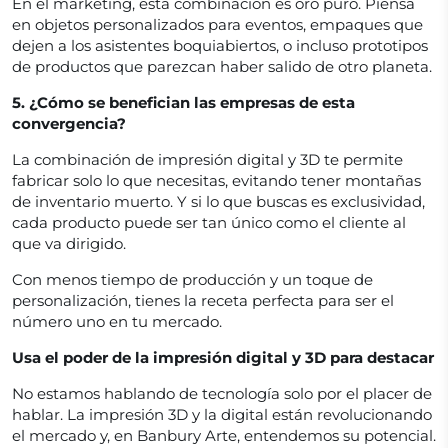
En el marketing, esta combinación es oro puro. Piensa
en objetos personalizados para eventos, empaques que
dejen a los asistentes boquiabiertos, o incluso prototipos
de productos que parezcan haber salido de otro planeta.
5. ¿Cómo se benefician las empresas de esta
convergencia?
La combinación de impresión digital y 3D te permite
fabricar solo lo que necesitas, evitando tener montañas
de inventario muerto. Y si lo que buscas es exclusividad,
cada producto puede ser tan único como el cliente al
que va dirigido.
Con menos tiempo de producción y un toque de
personalización, tienes la receta perfecta para ser el
número uno en tu mercado.
Usa el poder de la impresión digital y 3D para destacar
No estamos hablando de tecnología solo por el placer de
hablar. La impresión 3D y la digital están revolucionando
el mercado y, en Banbury Arte, entendemos su potencial.