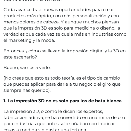
Cada avance trae nuevas oportunidades para crear
productos más rápido, con más personalización y con
menos dolores de cabeza. Y aunque muchos piensan
que la impresión 3D es solo para medicina o diseño, la
verdad es que cada vez se cuela más en industrias como
el marketing y la moda.
Entonces, ¿cómo se llevan la impresión digital y la 3D en
este escenario?
Bueno, vamos a verlo.
(No creas que esto es todo teoría, es el tipo de cambio
que puedes aplicar para darle a tu negocio el giro que
siempre has querido).
1. La impresión 3D no es solo para los de bata blanca
La impresión 3D, o como le dicen los expertos,
fabricación aditiva, se ha convertido en una mina de oro
para industrias que antes solo soñaban con fabricar
cosas a medida sin gastar una fortuna.