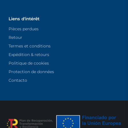
Liens d'intérêt
Pièces perdues
Retour
Termes et conditions
Expédition & retours
Politique de cookies
Protection de données
Contacto