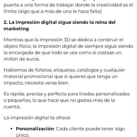
puerta a una forma de trabajar donde la creatividad es el
límite (algo que a más de uno le hace falta)
2. La impresión digital sigue siendo la reina del
marketing
Mientras que la impresión 3D se dedica a construir el
objeto físico, la impresión digital de siempre sigue siendo
la encargada de que todo se vea como si costase un
millón de euros.
Hablamos de folletos, etiquetas, catálogos y cualquier
material promocional que si quieres que tenga un
impacto, necesita verse bien.
Es rápida, precisa y perfecta para tiradas personalizadas
o pequeñas, lo que hace que no gastes más de la
cuenta.
La impresión digital te ofrece:
Personalización
: Cada cliente puede tener algo
único.