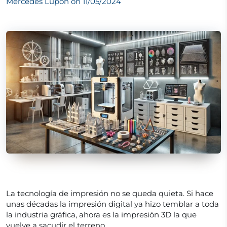
Mercedes Lupon on
11/05/2024
La tecnología de impresión no se queda quieta. Si hace
unas décadas la impresión digital ya hizo temblar a toda
la industria gráfica, ahora es la impresión 3D la que
vuelve a sacudir el terreno.