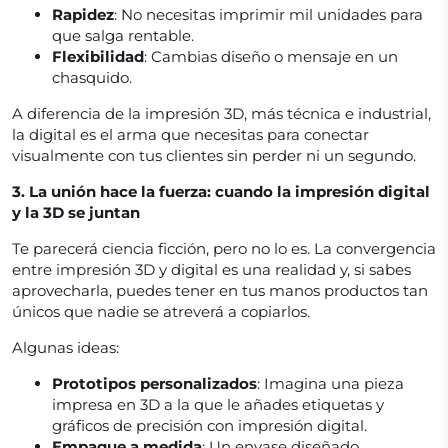
Rapidez
: No necesitas imprimir mil unidades para
que salga rentable.
Flexibilidad
: Cambias diseño o mensaje en un
chasquido.
A diferencia de la impresión 3D, más técnica e industrial,
la digital es el arma que necesitas para conectar
visualmente con tus clientes sin perder ni un segundo.
3. La unión hace la fuerza: cuando la impresión digital
y la 3D se juntan
Te parecerá ciencia ficción, pero no lo es. La convergencia
entre impresión 3D y digital es una realidad y, si sabes
aprovecharla, puedes tener en tus manos productos tan
únicos que nadie se atreverá a copiarlos.
Algunas ideas:
Prototipos personalizados
: Imagina una pieza
impresa en 3D a la que le añades etiquetas y
gráficos de precisión con impresión digital.
Empaque a medida
: Un envase diseñado