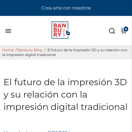
Crea arte con nosotros
0
Home
/
Banbury Blog
/
El futuro de la impresión 3D y su relación con
la impresión digital tradicional
El futuro de la impresión 3D
y su relación con la
impresión digital tradicional