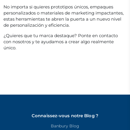
No importa si quieres prototipos únicos, empaques
personalizados o materiales de marketing impactantes,
estas herramientas te abren la puerta a un nuevo nivel
de personalización y eficiencia.
¿Quieres que tu marca destaque? Ponte en contacto
con nosotros y te ayudamos a crear algo realmente
único.
Connaissez-vous notre Blog ?
Banbury Blog