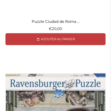
Puzzle Ciudad de Roma ...
€20,00
AJOUTER AU PANIER