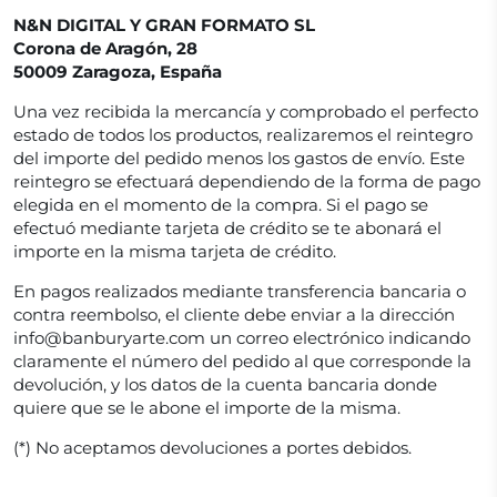
N&N DIGITAL Y GRAN FORMATO SL
Corona de Aragón, 28
50009 Zaragoza, España
Una vez recibida la mercancía y comprobado el perfecto
estado de todos los productos, realizaremos el reintegro
del importe del pedido menos los gastos de envío. Este
reintegro se efectuará dependiendo de la forma de pago
elegida en el momento de la compra. Si el pago se
efectuó mediante tarjeta de crédito se te abonará el
importe en la misma tarjeta de crédito.
En pagos realizados mediante transferencia bancaria o
contra reembolso, el cliente debe enviar a la dirección
info@banburyarte.com un correo electrónico indicando
claramente el número del pedido al que corresponde la
devolución, y los datos de la cuenta bancaria donde
quiere que se le abone el importe de la misma.
(*) No aceptamos devoluciones a portes debidos.