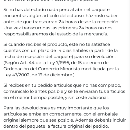
Si no has detectado nada pero al abrir el paquete
encuentras algún artículo defectuoso, háznoslo saber
antes de que transcurran 24 horas desde la recepción.
Una vez transcurridas las primeras 24 horas no nos
responsabilizaremos del estado de la mercancía.
Si cuando recibes el producto, éste no te satisface
cuentas con un plazo de 14 días hábiles (a partir de la
fecha de recepción del paquete) para su devolución.
(Según Art. 44 de la Ley 7/1996, de 15 de enero de
Ordenación del Comercio Minorista modificada por la
Ley 47/2002, de 19 de diciembre.).
Si recibes en tu pedido artículos que no has comprado,
comunícalo lo antes posible y se te enviarán tus artículos
en el menor tiempo posible, y sin coste adicional.
Para las devoluciones es muy importante que los
artículos se embalen correctamente, con el embalaje
original siempre que sea posible. Además deberás incluir
dentro del paquete la factura original del pedido.