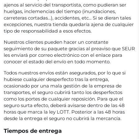
ajenos al servicio del transportista, como pudieran ser
huelgas, inclemencias del tiempo (inundaciones,
carreteras cortadas…), accidentes, etc... Si se dieran tales
excepciones, nuestra tienda quedaría ajena de cualquier
tipo de responsabilidad a esos efectos.
Nuestros clientes pueden hacer un constante
seguimiento de su paquete gracias al preaviso que SEUR
les enviará por correo electrónico con el enlace para
conocer el estado del envío en todo momento.
Todos nuestros envíos están asegurados, por lo que si
hubiese cualquier desperfecto tras la entrega,
ocasionado por una mala gestión de la empresa de
transportes, el seguro cubrirá tanto los desperfectos
como los portes de cualquier reposición. Para que el
seguro surta efecto, deberá avisarse dentro de las 48
horas que marca la ley LOTT. Posterior a las 48 horas
desde la entrega el seguro no cubrirá la mercancía.
Tiempos de entrega