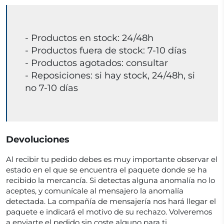
- Productos en stock: 24/48h
- Productos fuera de stock: 7-10 días
- Productos agotados: consultar
- Reposiciones: si hay stock, 24/48h, si
no 7-10 días
Devoluciones
Al recibir tu pedido debes es muy importante observar el
estado en el que se encuentra el paquete donde se ha
recibido la mercancía. Si detectas alguna anomalía no lo
aceptes, y comunícale al mensajero la anomalía
detectada. La compañía de mensajería nos hará llegar el
paquete e indicará el motivo de su rechazo. Volveremos
a enviarte el pedido sin coste alguno para ti.