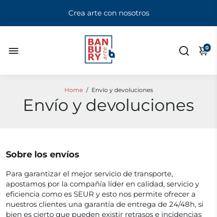
Crea arte con nosotros
0
Home
/
Envío y devoluciones
Envío y devoluciones
Sobre los envíos
Para garantizar el mejor servicio de transporte,
apostamos por la compañía líder en calidad, servicio y
eficiencia como es SEUR y esto nos permite ofrecer a
nuestros clientes una garantía de entrega de 24/48h, si
bien es cierto que pueden existir retrasos e incidencias