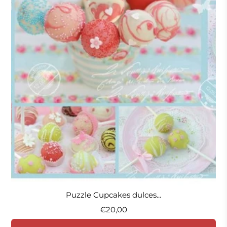
Puzzle Cupcakes dulces...
€20,00