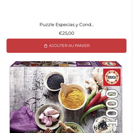
Puzzle Especias y Cond...
€25,00
AJOUTER AU PANIER