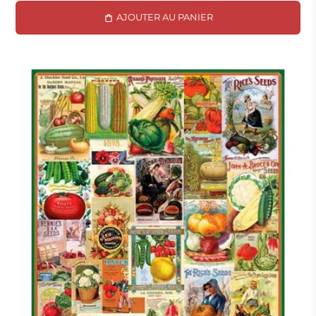
AJOUTER AU PANIER