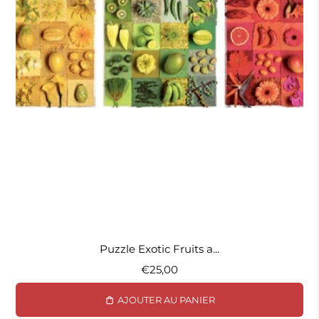
Puzzle Exotic Fruits a...
€25,00
AJOUTER AU PANIER