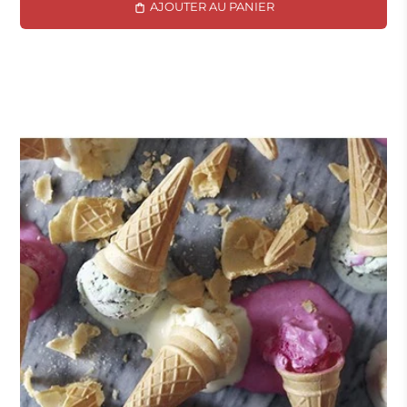
AJOUTER AU PANIER