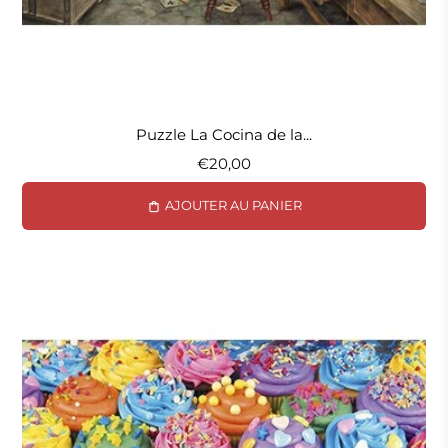
Puzzle La Cocina de la...
€20,00
AJOUTER AU PANIER