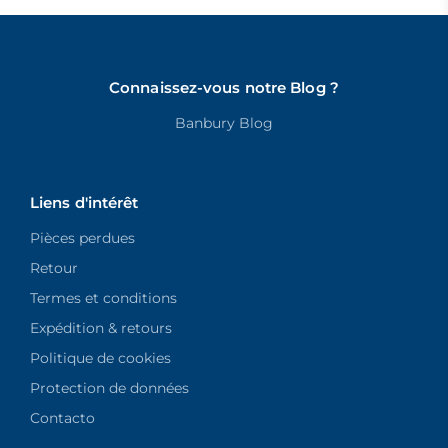
Connaissez-vous notre Blog ?
Banbury Blog
Liens d'intérêt
Pièces perdues
Retour
Termes et conditions
Expédition & retours
Politique de cookies
Protection de données
Contacto