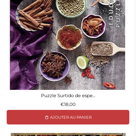
Puzzle Surtido de espe...
€18,00
AJOUTER AU PANIER