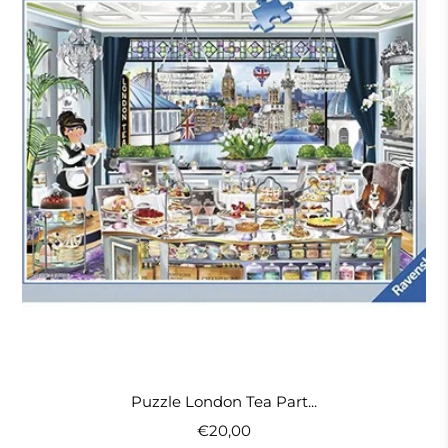
Puzzle London Tea Part...
€20,00