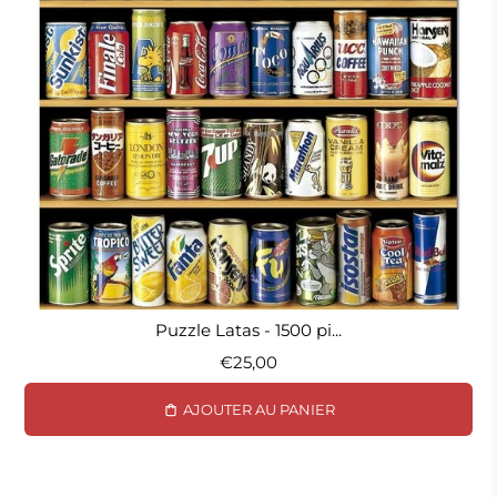
Puzzle Latas - 1500 pi...
€25,00
AJOUTER AU PANIER