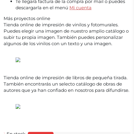
Te llegará factura de la compra por mail o puedes
descargarla en el menú
Mi cuenta
Más proyectos online
Tienda online de impresión de vinilos y fotomurales.
Puedes elegir una imagen de nuestro amplio catálogo o
subir tu propia imagen. También puedes personalizar
algunos de los vinilos con un texto y una imagen.
Tienda online de impresión de libros de pequeña tirada.
También encontrarás un selecto catálogo de obras de
autores que ya han confiado en nosotros para difundirse.
1
En stock