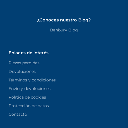
¿Conoces nuestro Blog?
Banbury Blog
Enlaces de interés
Piezas perdidas
Devoluciones
Términos y condiciones
Envío y devoluciones
Política de cookies
Protección de datos
Contacto