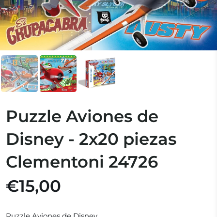
Puzzle Aviones de
Disney - 2x20 piezas
Clementoni 24726
€15,00
Puzzle Aviones de Disney