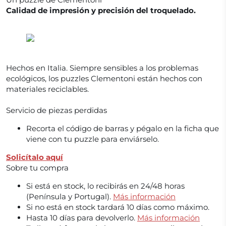
Calidad de impresión y precisión del troquelado.
Hechos en Italia. Siempre sensibles a los problemas
ecológicos, los puzzles Clementoni están hechos con
materiales reciclables.
Servicio de piezas perdidas
Recorta el código de barras y pégalo en la ficha que
viene con tu puzzle para enviárselo.
Solicítalo aquí
Sobre tu compra
Si está en stock, lo recibirás en 24/48 horas
(Península y Portugal).
Más información
Si no está en stock tardará 10 días como máximo.
Hasta 10 días para devolverlo.
Más información