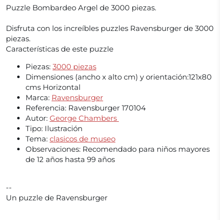
Puzzle Bombardeo Argel de 3000 piezas.
Disfruta con los increíbles puzzles Ravensburger de 3000
piezas.
Características de este puzzle
Piezas:
3000 piezas
Dimensiones (ancho x alto cm) y orientación:121x80
cms Horizontal
Marca:
Ravensburger
Referencia: Ravensburger 170104
Autor:
George Chambers
Tipo: Ilustración
Tema:
clasicos de museo
Observaciones: Recomendado para niños mayores
de 12 años hasta 99 años
--
Un puzzle de Ravensburger