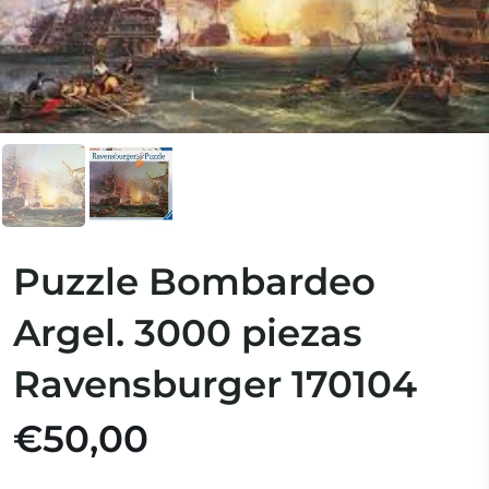
Puzzle Bombardeo
Argel. 3000 piezas
Ravensburger 170104
€50,00