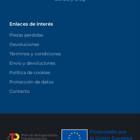
Enlaces de interés
Piezas perdidas
Devoluciones
Términos y condiciones
Envío y devoluciones
Política de cookies
Protección de datos
Contacto