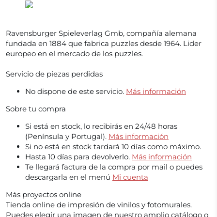
Ravensburger Spieleverlag Gmb, compañía alemana
fundada en 1884 que fabrica puzzles desde 1964. Lider
europeo en el mercado de los puzzles.
Servicio de piezas perdidas
No dispone de este servicio.
Más información
Sobre tu compra
Si está en stock, lo recibirás en 24/48 horas
(Península y Portugal).
Más información
Si no está en stock tardará 10 días como máximo.
Hasta 10 días para devolverlo.
Más información
Te llegará factura de la compra por mail o puedes
descargarla en el menú
Mi cuenta
Más proyectos online
Tienda online de impresión de vinilos y fotomurales.
Puedes elegir una imagen de nuestro amplio catálogo o