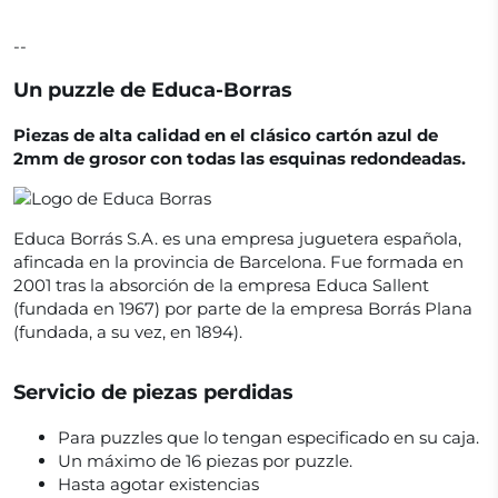
--
Un puzzle de Educa-Borras
Piezas de alta calidad en el clásico cartón azul de
2mm de grosor con todas las esquinas redondeadas.
Educa Borrás S.A. es una empresa juguetera española,
afincada en la provincia de Barcelona. Fue formada en
2001 tras la absorción de la empresa Educa Sallent
(fundada en 1967) por parte de la empresa Borrás Plana
(fundada, a su vez, en 1894).
Servicio de piezas perdidas
Para puzzles que lo tengan especificado en su caja.
Un máximo de 16 piezas por puzzle.
Hasta agotar existencias