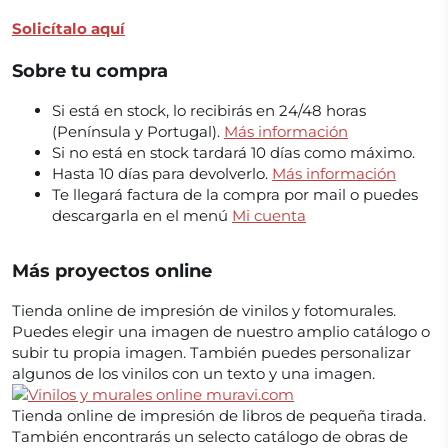
Solicítalo aquí
Sobre tu compra
Si está en stock, lo recibirás en 24/48 horas
(Península y Portugal).
Más información
Si no está en stock tardará 10 días como máximo.
Hasta 10 días para devolverlo.
Más información
Te llegará factura de la compra por mail o puedes
descargarla en el menú
Mi cuenta
Más proyectos online
Tienda online de impresión de vinilos y fotomurales.
Puedes elegir una imagen de nuestro amplio catálogo o
subir tu propia imagen. También puedes personalizar
algunos de los vinilos con un texto y una imagen.
Tienda online de impresión de libros de pequeña tirada.
También encontrarás un selecto catálogo de obras de