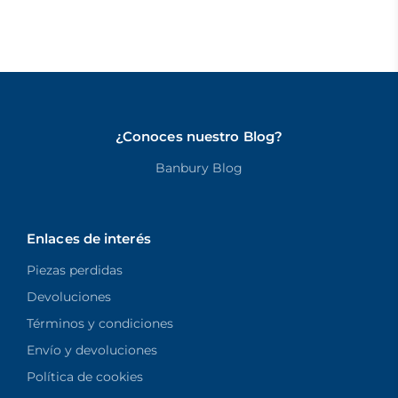
¿Conoces nuestro Blog?
Banbury Blog
Enlaces de interés
Piezas perdidas
Devoluciones
Términos y condiciones
Envío y devoluciones
Política de cookies