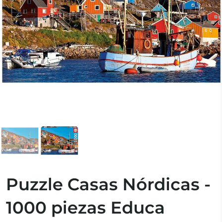
Puzzle Casas Nórdicas -
1000 piezas Educa