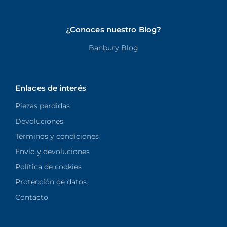
¿Conoces nuestro Blog?
Banbury Blog
Enlaces de interés
Piezas perdidas
Devoluciones
Términos y condiciones
Envío y devoluciones
Política de cookies
Protección de datos
Contacto