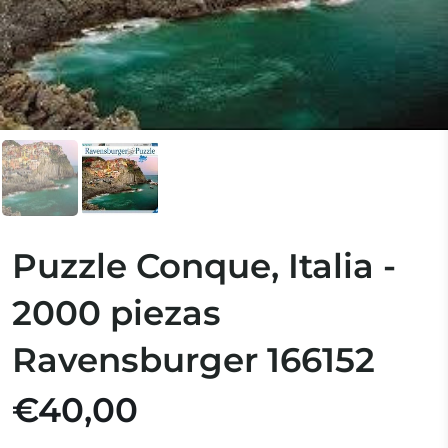
Puzzle Conque, Italia -
2000 piezas
Ravensburger 166152
€40,00