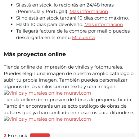
Si está en stock, lo recibirás en 24/48 horas
(Península y Portugal).
Más información
Si no está en stock tardará 10 días como máximo.
Hasta 10 días para devolverlo.
Más información
Te llegará factura de la compra por mail o puedes
descargarla en el menú
Mi cuenta
Más proyectos online
Tienda online de impresión de vinilos y fotomurales.
Puedes elegir una imagen de nuestro amplio catálogo o
subir tu propia imagen. También puedes personalizar
algunos de los vinilos con un texto y una imagen.
Tienda online de impresión de libros de pequeña tirada.
También encontrarás un selecto catálogo de obras de
autores que ya han confiado en nosotros para difundirse.
2
En stock