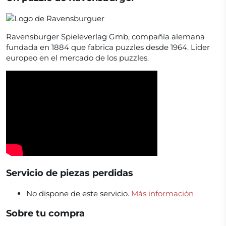
Ravensburger Spieleverlag Gmb, compañía alemana
fundada en 1884 que fabrica puzzles desde 1964. Lider
europeo en el mercado de los puzzles.
Servicio de piezas perdidas
No dispone de este servicio.
Más información
Sobre tu compra