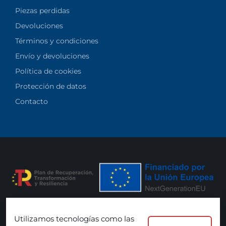
Piezas perdidas
Devoluciones
Términos y condiciones
Envío y devoluciones
Política de cookies
Protección de datos
Contacto
Utilizamos tecnologías como las
Aceptamos: