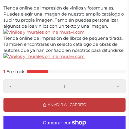
Tienda online de impresión de vinilos y fotomurales.
Puedes elegir una imagen de nuestro amplio catálogo o
subir tu propia imagen. También puedes personalizar
algunos de los vinilos con un texto y una imagen.
Tienda online de impresión de libros de pequeña tirada.
También encontrarás un selecto catálogo de obras de
autores que ya han confiado en nosotros para difundirse.
1
En stock
-
+
AÑADIR AL CARRITO