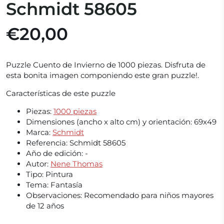
Schmidt 58605
€20,00
Puzzle Cuento de Invierno de 1000 piezas. Disfruta de
esta bonita imagen componiendo este gran puzzle!.
Características de este puzzle
Piezas:
1000 piezas
Dimensiones (ancho x alto cm) y orientación:
69x49
Marca:
Schmidt
Referencia:
Schmidt 58605
Año de edición:
-
Autor:
Nene Thomas
Tipo:
Pintura
Tema:
Fantasía
Observaciones:
Recomendado para niños mayores
de 12 años