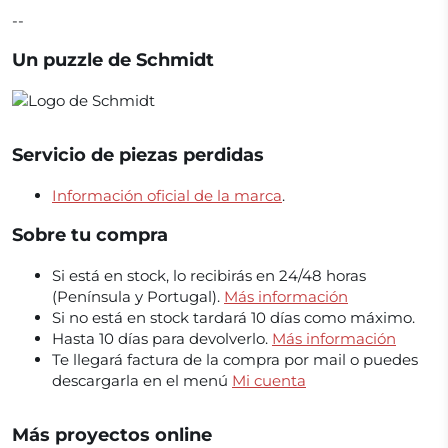
--
Un puzzle de
Schmidt
Servicio de piezas perdidas
Información oficial de la marca
.
Sobre tu compra
Si está en stock, lo recibirás en 24/48 horas
(Península y Portugal).
Más información
Si no está en stock tardará 10 días como máximo.
Hasta 10 días para devolverlo.
Más información
Te llegará factura de la compra por mail o puedes
descargarla en el menú
Mi cuenta
Más proyectos online