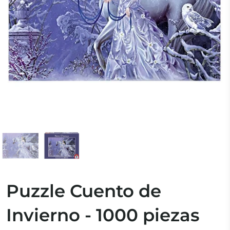
Puzzle Cuento de
Invierno - 1000 piezas