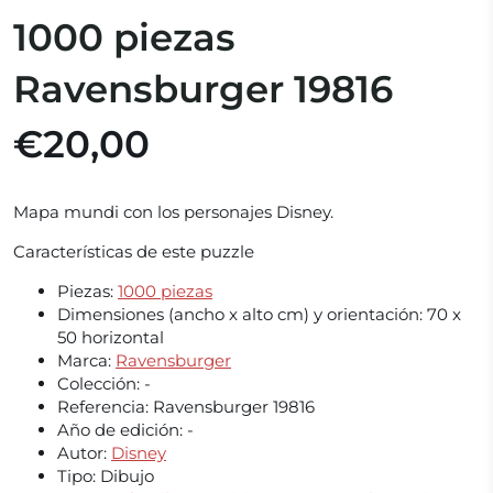
1000 piezas
Ravensburger 19816
€20,00
Mapa mundi con los personajes Disney.
Características de este puzzle
Piezas:
1000 piezas
Dimensiones (ancho x alto cm) y orientación:
70 x
50 horizontal
Marca:
Ravensburger
Colección:
-
Referencia:
Ravensburger 19816
Año de edición:
-
Autor:
Disney
Tipo:
Dibujo