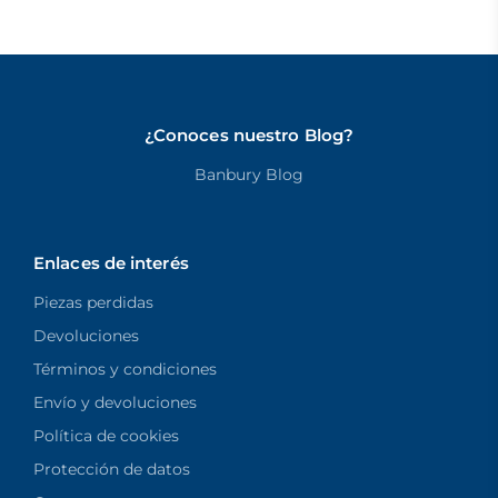
¿Conoces nuestro Blog?
Banbury Blog
Enlaces de interés
Piezas perdidas
Devoluciones
Términos y condiciones
Envío y devoluciones
Política de cookies
Protección de datos