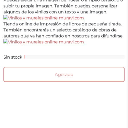
subir tu propia imagen. También puedes personalizar
algunos de los vinilos con un texto y una imagen.
Tienda online de impresión de libros de pequeña tirada.
También encontrarás un selecto catálogo de obras de
autores que ya han confiado en nosotros para difundirse.
Sin stock
Agotado