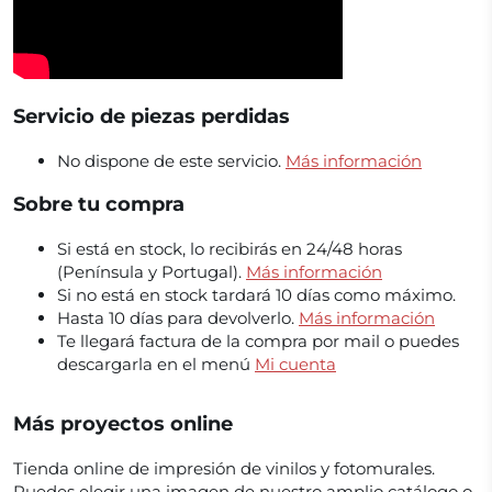
Servicio de piezas perdidas
No dispone de este servicio.
Más información
Sobre tu compra
Si está en stock, lo recibirás en 24/48 horas
(Península y Portugal).
Más información
Si no está en stock tardará 10 días como máximo.
Hasta 10 días para devolverlo.
Más información
Te llegará factura de la compra por mail o puedes
descargarla en el menú
Mi cuenta
Más proyectos online
Tienda online de impresión de vinilos y fotomurales.
Puedes elegir una imagen de nuestro amplio catálogo o