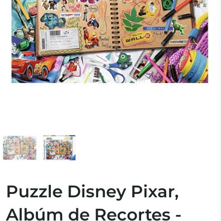
Puzzle Disney Pixar,
Albúm de Recortes -