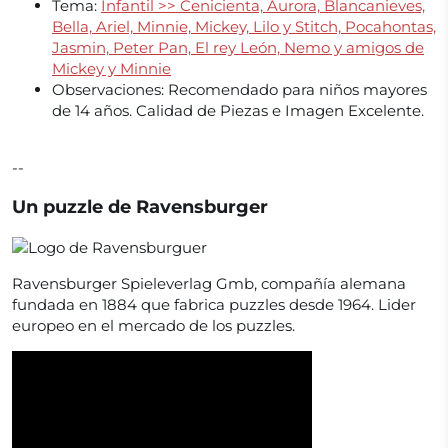
Tema:
Infantil >> Cenicienta,
Aurora,
Blancanieves,
Bella,
Ariel,
Minnie,
Mickey,
Lilo y Stitch,
Pocahontas,
Jasmin,
Peter Pan,
El rey León,
Nemo y
amigos de
Mickey y Minnie
Observaciones:
Recomendado para niños mayores
de 14 años. Calidad de Piezas e Imagen Excelente.
--
Un puzzle de Ravensburger
Ravensburger Spieleverlag Gmb, compañía alemana
fundada en 1884 que fabrica puzzles desde 1964. Lider
europeo en el mercado de los puzzles.