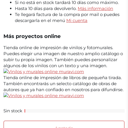
Si no está en stock tardará 10 días como máximo.
Hasta 10 días para devolverlo.
Más información
Te llegará factura de la compra por mail o puedes
descargarla en el menú
Mi cuenta
Más proyectos online
Tienda online de impresión de vinilos y fotomurales.
Puedes elegir una imagen de nuestro amplio catálogo o
subir tu propia imagen. También puedes personalizar
algunos de los vinilos con un texto y una imagen.
Tienda online de impresión de libros de pequeña tirada.
También encontrarás un selecto catálogo de obras de
autores que ya han confiado en nosotros para difundirse.
Sin stock