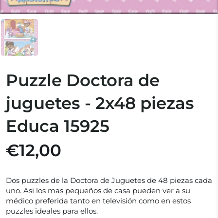
Puzzle Doctora de
juguetes - 2x48 piezas
Educa 15925
€12,00
Dos puzzles de la Doctora de Juguetes de 48 piezas cada
uno. Asi los mas pequeños de casa pueden ver a su
médico preferida tanto en televisión como en estos
puzzles ideales para ellos.