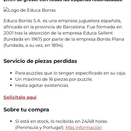
Educa Borrás S.A. es una empresa juguetera española,
afincada en la provincia de Barcelona. Fue formada en
2001 tras la absorción de la empresa Educa Sallent
(fundada en 1967) por parte de la empresa Borrás Plana
(fundada, a su vez, en 1894).
Servicio de piezas perdidas
Para puzzles que lo tengan especificado en su caja.
Un máximo de 16 piezas por puzzle.
Hasta agotar existencias
Solicítalo aquí
Sobre tu compra
Si está en stock, lo recibirás en 24/48 horas
(Península y Portugal).
Más información