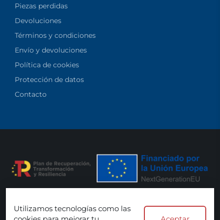
Piezas perdidas
Devoluciones
Términos y condiciones
Envío y devoluciones
Política de cookies
Protección de datos
Contacto
Utilizamos tecnologías como las
Aceptamos:
cookies para mejorar tu
Aceptar