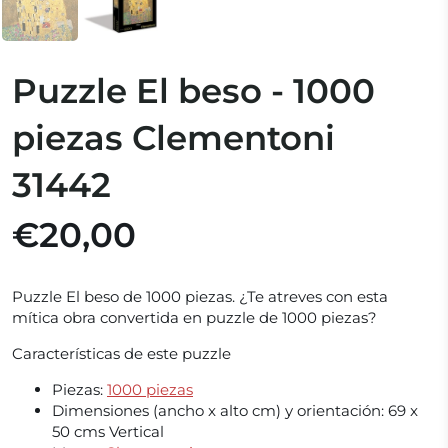
Puzzle El beso - 1000
piezas Clementoni
31442
€20,00
Puzzle El beso de 1000 piezas. ¿Te atreves con esta
mítica obra convertida en puzzle de 1000 piezas?
Características de este puzzle
Piezas:
1000 piezas
Dimensiones (ancho x alto cm) y orientación:
69 x
50 cms Vertical