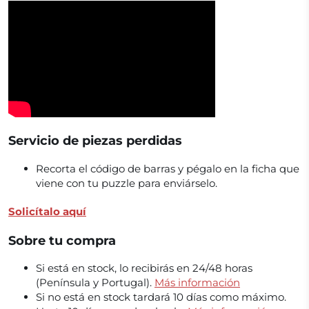
Servicio de piezas perdidas
Recorta el código de barras y pégalo en la ficha que
viene con tu puzzle para enviárselo.
Solicítalo aquí
Sobre tu compra
Si está en stock, lo recibirás en 24/48 horas
(Península y Portugal).
Más información
Si no está en stock tardará 10 días como máximo.