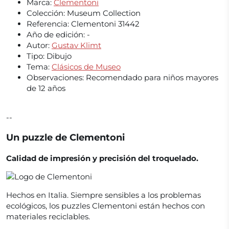
Marca:
Clementoni
Colección:
Museum Collection
Referencia:
Clementoni 31442
Año de edición:
-
Autor:
Gustav Klimt
Tipo: Dibujo
Tema:
Clásicos de Museo
Observaciones:
Recomendado para niños mayores
de 12 años
--
Un puzzle de Clementoni
Calidad de impresión y precisión del troquelado.
Hechos en Italia. Siempre sensibles a los problemas
ecológicos, los puzzles Clementoni están hechos con
materiales reciclables.