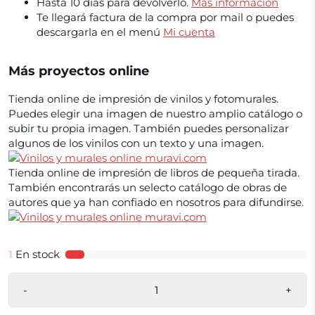
Hasta 10 días para devolverlo.
Más información
Te llegará factura de la compra por mail o puedes
descargarla en el menú
Mi cuenta
Más proyectos online
Tienda online de impresión de vinilos y fotomurales.
Puedes elegir una imagen de nuestro amplio catálogo o
subir tu propia imagen. También puedes personalizar
algunos de los vinilos con un texto y una imagen.
Tienda online de impresión de libros de pequeña tirada.
También encontrarás un selecto catálogo de obras de
autores que ya han confiado en nosotros para difundirse.
1
En stock
-
+