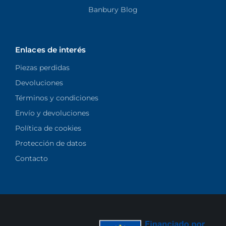
Banbury Blog
Enlaces de interés
Piezas perdidas
Devoluciones
Términos y condiciones
Envío y devoluciones
Política de cookies
Protección de datos
Contacto