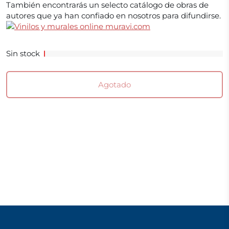
También encontrarás un selecto catálogo de obras de
autores que ya han confiado en nosotros para difundirse.
Sin stock
Agotado