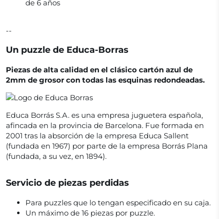
de 6 años
--
Un puzzle de Educa-Borras
Piezas de alta calidad en el clásico cartón azul de
2mm de grosor con todas las esquinas redondeadas.
Educa Borrás S.A. es una empresa juguetera española,
afincada en la provincia de Barcelona. Fue formada en
2001 tras la absorción de la empresa Educa Sallent
(fundada en 1967) por parte de la empresa Borrás Plana
(fundada, a su vez, en 1894).
Servicio de piezas perdidas
Para puzzles que lo tengan especificado en su caja.
Un máximo de 16 piezas por puzzle.