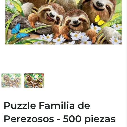
Puzzle Familia de
Perezosos - 500 piezas