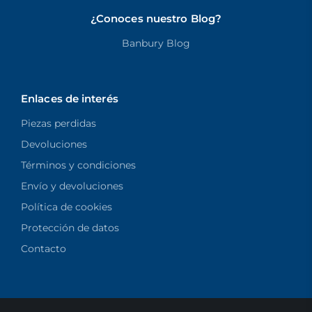
¿Conoces nuestro Blog?
Banbury Blog
Enlaces de interés
Piezas perdidas
Devoluciones
Términos y condiciones
Envío y devoluciones
Política de cookies
Protección de datos
Contacto