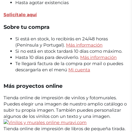
Hasta agotar existencias
Solicítalo aquí
Sobre tu compra
Si está en stock, lo recibirás en 24/48 horas
(Península y Portugal).
Más información
Si no está en stock tardará 10 días como máximo.
Hasta 10 días para devolverlo.
Más información
Te llegará factura de la compra por mail o puedes
descargarla en el menú
Mi cuenta
Más proyectos online
Tienda online de impresión de vinilos y fotomurales.
Puedes elegir una imagen de nuestro amplio catálogo o
subir tu propia imagen. También puedes personalizar
algunos de los vinilos con un texto y una imagen.
Tienda online de impresión de libros de pequeña tirada.