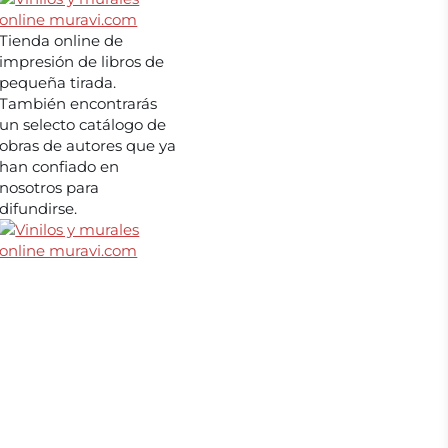
Tienda online de
impresión de libros de
pequeña tirada.
También encontrarás
un selecto catálogo de
obras de autores que ya
han confiado en
nosotros para
difundirse.