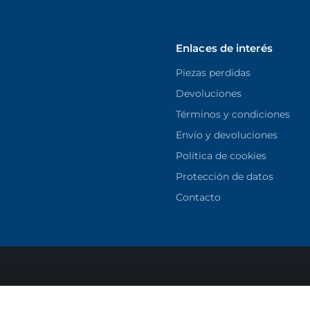
Enlaces de interés
Piezas perdidas
Devoluciones
Términos y condiciones
Envío y devoluciones
Política de cookies
Protección de datos
Contacto