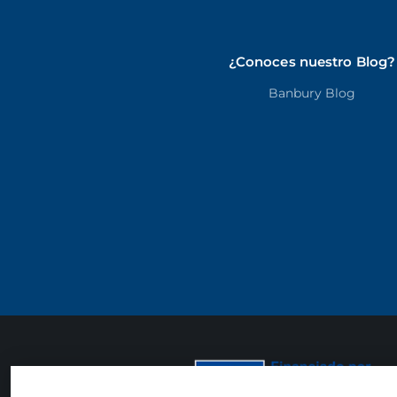
¿Conoces nuestro Blog?
Banbury Blog