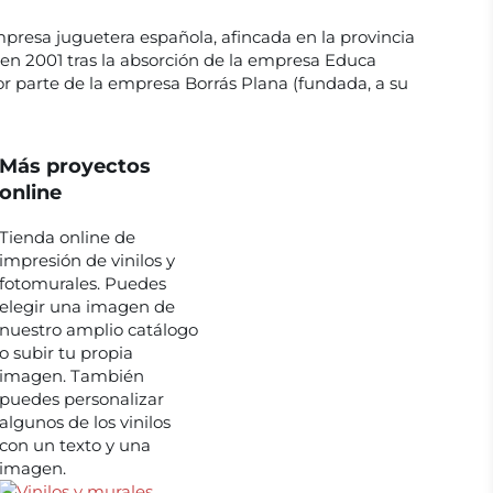
presa juguetera española, afincada en la provincia
en 2001 tras la absorción de la empresa Educa
or parte de la empresa Borrás Plana (fundada, a su
Más proyectos
online
Tienda online de
impresión de vinilos y
fotomurales. Puedes
elegir una imagen de
nuestro amplio catálogo
o subir tu propia
imagen. También
puedes personalizar
algunos de los vinilos
con un texto y una
imagen.