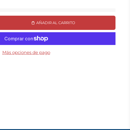
AÑADIR AL CARRITO
Más opciones de pago