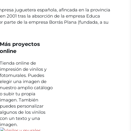
presa juguetera española, afincada en la provincia
en 2001 tras la absorción de la empresa Educa
or parte de la empresa Borrás Plana (fundada, a su
Más proyectos
online
Tienda online de
impresión de vinilos y
fotomurales. Puedes
elegir una imagen de
nuestro amplio catálogo
o subir tu propia
imagen. También
puedes personalizar
algunos de los vinilos
con un texto y una
imagen.