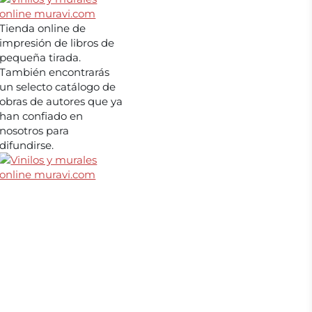
Tienda online de
impresión de libros de
pequeña tirada.
También encontrarás
un selecto catálogo de
obras de autores que ya
han confiado en
nosotros para
difundirse.