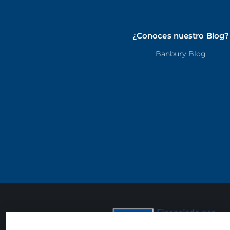
¿Conoces nuestro Blog?
Banbury Blog