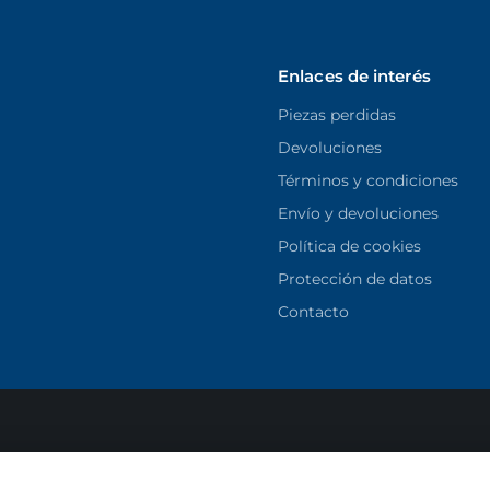
Enlaces de interés
Piezas perdidas
Devoluciones
Términos y condiciones
Envío y devoluciones
Política de cookies
Protección de datos
Contacto