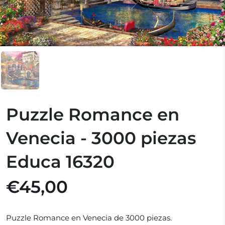
Puzzle Romance en
Venecia - 3000 piezas
Educa 16320
€45,00
Puzzle Romance en Venecia de 3000 piezas.