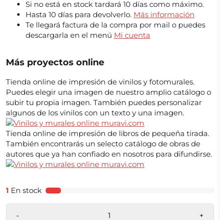
Si no está en stock tardará 10 días como máximo.
Hasta 10 días para devolverlo.
Más información
Te llegará factura de la compra por mail o puedes
descargarla en el menú
Mi cuenta
Más proyectos online
Tienda online de impresión de vinilos y fotomurales.
Puedes elegir una imagen de nuestro amplio catálogo o
subir tu propia imagen. También puedes personalizar
algunos de los vinilos con un texto y una imagen.
Tienda online de impresión de libros de pequeña tirada.
También encontrarás un selecto catálogo de obras de
autores que ya han confiado en nosotros para difundirse.
1
En stock
-
+