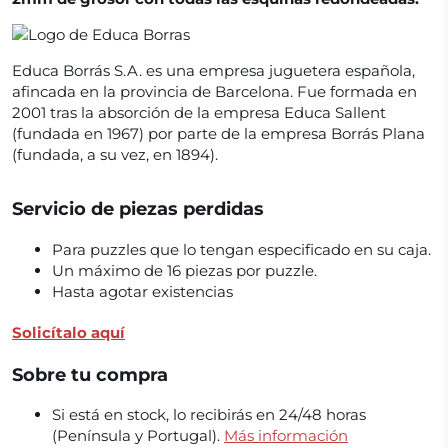
Educa Borrás S.A. es una empresa juguetera española,
afincada en la provincia de Barcelona. Fue formada en
2001 tras la absorción de la empresa Educa Sallent
(fundada en 1967) por parte de la empresa Borrás Plana
(fundada, a su vez, en 1894).
Servicio de piezas perdidas
Para puzzles que lo tengan especificado en su caja.
Un máximo de 16 piezas por puzzle.
Hasta agotar existencias
Solicítalo aquí
Sobre tu compra
Si está en stock, lo recibirás en 24/48 horas
(Península y Portugal).
Más información