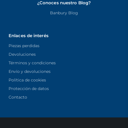
¿Conoces nuestro Blog?
Banbury Blog
Enlaces de interés
Piezas perdidas
Devoluciones
Términos y condiciones
Envío y devoluciones
Política de cookies
Protección de datos
Contacto