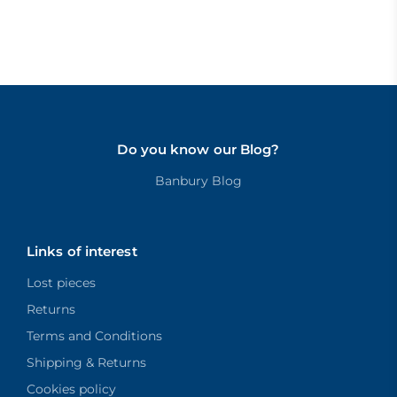
Do you know our Blog?
Banbury Blog
Links of interest
Lost pieces
Returns
Terms and Conditions
Shipping & Returns
Cookies policy